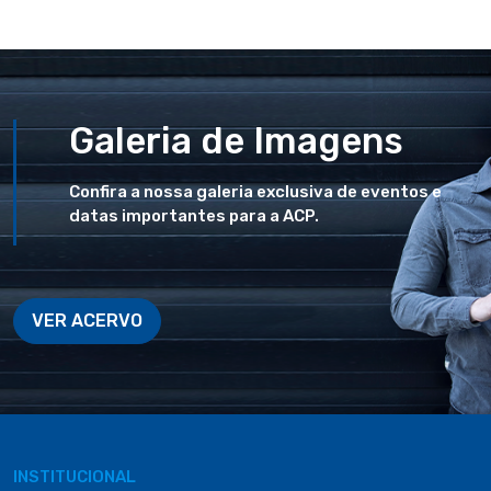
Galeria de Imagens
Confira a nossa galeria exclusiva de eventos e
datas importantes para a ACP.
VER ACERVO
INSTITUCIONAL