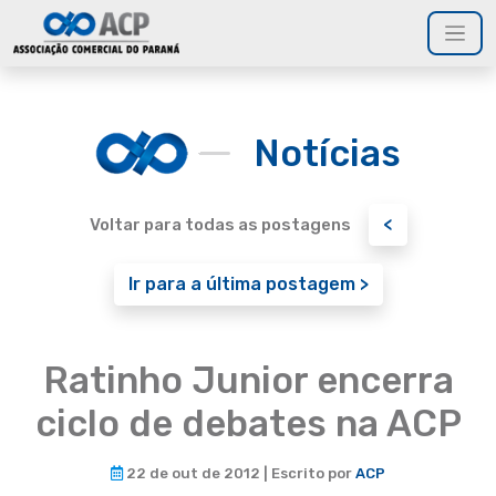
Notícias
<
Voltar para todas as postagens
Ir para a última postagem >
Ratinho Junior encerra
ciclo de debates na ACP
22 de out de 2012 | Escrito por
ACP