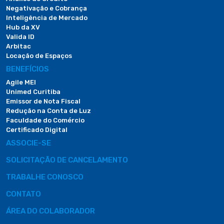
Negativação e Cobrança
Inteligência de Mercado
Hub da XV
Valida ID
Arbitac
Locação de Espaços
BENEFÍCIOS
Agile MEI
Unimed Curitiba
Emissor de Nota Fiscal
Redução na Conta de Luz
Faculdade do Comércio
Certificado Digital
ASSOCIE-SE
SOLICITAÇÃO DE CANCELAMENTO
TRABALHE CONOSCO
CONTATO
ÁREA DO COLABORADOR