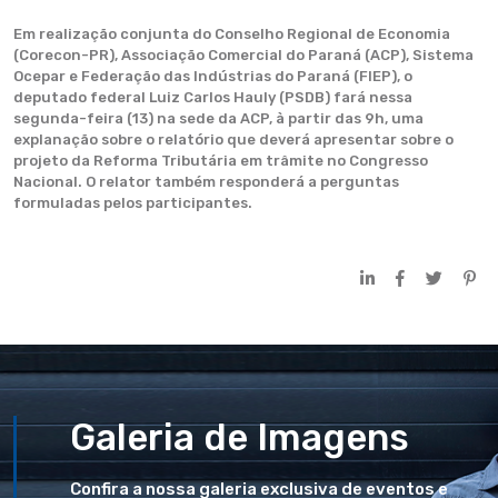
Em realização conjunta do Conselho Regional de Economia
(Corecon-PR), Associação Comercial do Paraná (ACP), Sistema
Ocepar e Federação das Indústrias do Paraná (FIEP), o
deputado federal Luiz Carlos Hauly (PSDB) fará nessa
segunda-feira (13) na sede da ACP, à partir das 9h, uma
explanação sobre o relatório que deverá apresentar sobre o
projeto da Reforma Tributária em trâmite no Congresso
Nacional. O relator também responderá a perguntas
formuladas pelos participantes.
Galeria de Imagens
Confira a nossa galeria exclusiva de eventos e