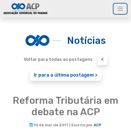
Notícias
<
Voltar para todas as postagens
Ir para a última postagem >
Reforma Tributária em
debate na ACP
10 de mar de 2017 | Escrito por
ACP