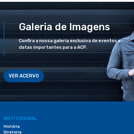
Galeria de Imagens
Confira a nossa galeria exclusiva de eventos e
datas importantes para a ACP.
VER ACERVO
INSTITUCIONAL
História
Diretoria