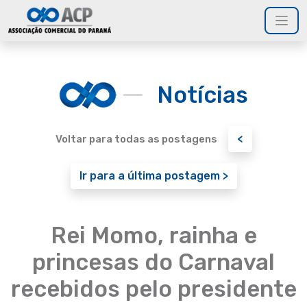
Notícias
<
Voltar para todas as postagens
Ir para a última postagem >
Rei Momo, rainha e
princesas do Carnaval
recebidos pelo presidente