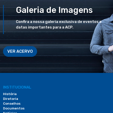
Galeria de Imagens
Confira a nossa galeria exclusiva de eventos e
datas importantes para a ACP.
VER ACERVO
INSTITUCIONAL
História
Diretoria
Conselhos
Documentos