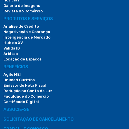
Notícias
Galeria de Imagens
Revista do Comércio
PRODUTOS E SERVIÇOS
Análise de Crédito
Negativação e Cobrança
Inteligência de Mercado
Hub da XV
Valida ID
Arbitac
Locação de Espaços
BENEFÍCIOS
Agile MEI
Unimed Curitiba
Emissor de Nota Fiscal
Redução na Conta de Luz
Faculdade do Comércio
Certificado Digital
ASSOCIE-SE
SOLICITAÇÃO DE CANCELAMENTO