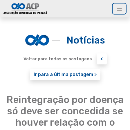
Notícias
<
Voltar para todas as postagens
Ir para a última postagem >
Reintegração por doença
só deve ser concedida se
houver relação com o