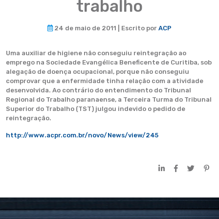
trabalho
24 de maio de 2011 | Escrito por
ACP
Uma auxiliar de higiene não conseguiu reintegração ao
emprego na Sociedade Evangélica Beneficente de Curitiba, sob
alegação de doença ocupacional, porque não conseguiu
comprovar que a enfermidade tinha relação com a atividade
desenvolvida. Ao contrário do entendimento do Tribunal
Regional do Trabalho paranaense, a Terceira Turma do Tribunal
Superior do Trabalho (TST) julgou indevido o pedido de
reintegração.
http://www.acpr.com.br/novo/News/view/245