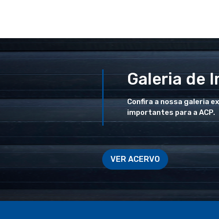
Galeria de 
Confira a nossa galeria e
importantes para a ACP.
VER ACERVO