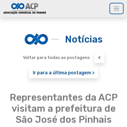
Notícias
<
Voltar para todas as postagens
Ir para a última postagem >
Representantes da ACP
visitam a prefeitura de
São José dos Pinhais