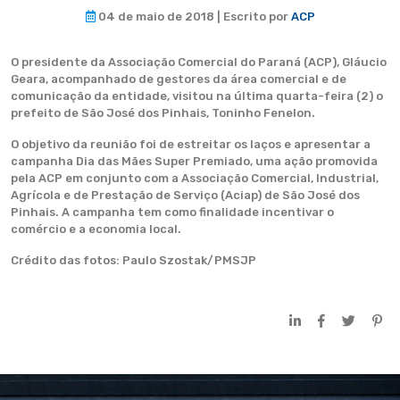
04 de maio de 2018 | Escrito por
ACP
O presidente da Associação Comercial do Paraná (ACP), Gláucio
Geara, acompanhado de gestores da área comercial e de
comunicação da entidade, visitou na última quarta-feira (2) o
prefeito de São José dos Pinhais, Toninho Fenelon.
O objetivo da reunião foi de estreitar os laços e apresentar a
campanha Dia das Mães Super Premiado, uma ação promovida
pela ACP em conjunto com a Associação Comercial, Industrial,
Agrícola e de Prestação de Serviço (Aciap) de São José dos
Pinhais. A campanha tem como finalidade incentivar o
comércio e a economia local.
Crédito das fotos: Paulo Szostak/PMSJP