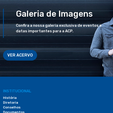
Galeria de Imagens
Confira a nossa galeria exclusiva de eventos e
datas importantes para a ACP.
VER ACERVO
INSTITUCIONAL
História
Diretoria
Conselhos
Documentos