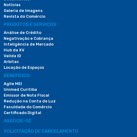
Notícias
Galeria de Imagens
Revista do Comércio
PRODUTOS E SERVIÇOS
Análise de Crédito
Negativação e Cobrança
Inteligência de Mercado
Hub da XV
Valida ID
Arbitac
Locação de Espaços
BENEFÍCIOS
Agile MEI
Unimed Curitiba
Emissor de Nota Fiscal
Redução na Conta de Luz
Faculdade do Comércio
Certificado Digital
ASSOCIE-SE
SOLICITAÇÃO DE CANCELAMENTO