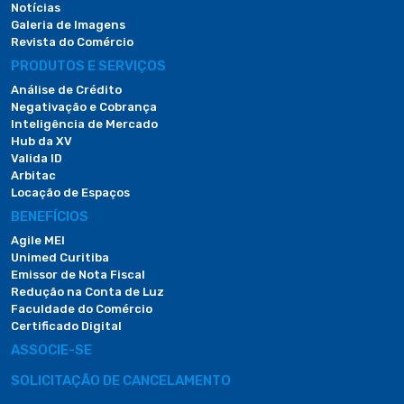
Notícias
Galeria de Imagens
Revista do Comércio
PRODUTOS E SERVIÇOS
Análise de Crédito
Negativação e Cobrança
Inteligência de Mercado
Hub da XV
Valida ID
Arbitac
Locação de Espaços
BENEFÍCIOS
Agile MEI
Unimed Curitiba
Emissor de Nota Fiscal
Redução na Conta de Luz
Faculdade do Comércio
Certificado Digital
ASSOCIE-SE
SOLICITAÇÃO DE CANCELAMENTO