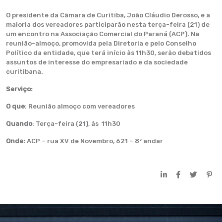
O presidente da Câmara de Curitiba, João Cláudio Derosso, e a
maioria dos vereadores participarão nesta terça-feira (21) de
um encontro na Associação Comercial do Paraná (ACP). Na
reunião-almoço, promovida pela Diretoria e pelo Conselho
Político da entidade, que terá início às 11h30, serão debatidos
assuntos de interesse do empresariado e da sociedade
curitibana.
Serviço:
O que
: Reunião almoço com vereadores
Quando
: Terça-feira (21), às 11h30
Onde:
ACP – rua XV de Novembro, 621 – 8º andar