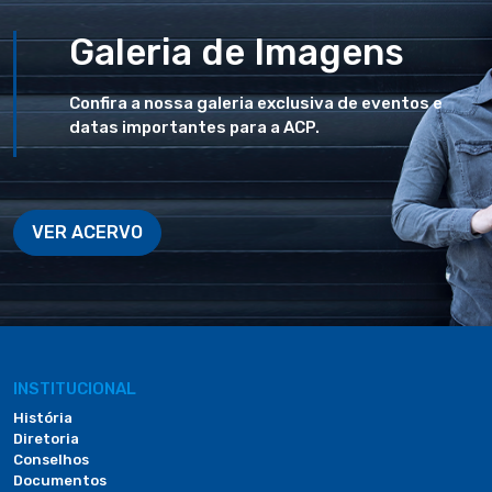
Galeria de Imagens
Confira a nossa galeria exclusiva de eventos e
datas importantes para a ACP.
VER ACERVO
INSTITUCIONAL
História
Diretoria
Conselhos
Documentos