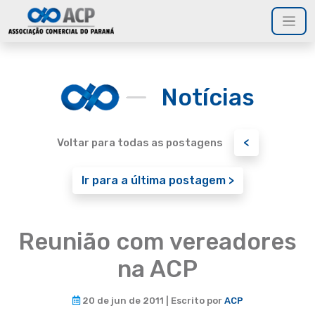
Notícias
<
Voltar para todas as postagens
Ir para a última postagem >
Reunião com vereadores
na ACP
20 de jun de 2011 | Escrito por
ACP