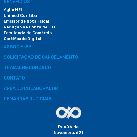
BENEFÍCIOS
Agile MEI
Unimed Curitiba
Emissor de Nota Fiscal
Redução na Conta de Luz
Faculdade do Comércio
Certificado Digital
ASSOCIE-SE
SOLICITAÇÃO DE CANCELAMENTO
TRABALHE CONOSCO
CONTATO
ÁREA DO COLABORADOR
DEMANDAS JUDICIAIS
Rua XV de
Novembro, 621