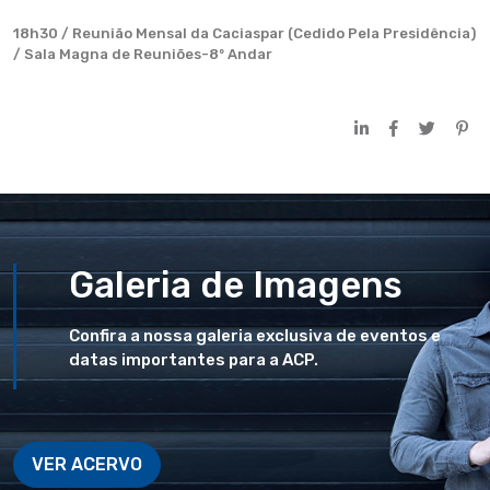
18h30 / Reunião Mensal da Caciaspar (Cedido Pela Presidência)
/ Sala Magna de Reuniões-8º Andar
Galeria de Imagens
Confira a nossa galeria exclusiva de eventos e
datas importantes para a ACP.
VER ACERVO