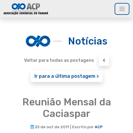
Notícias
<
Voltar para todas as postagens
Ir para a última postagem >
Reunião Mensal da
Caciaspar
25 de out de 2011 | Escrito por
ACP