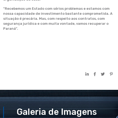
“Recebemos um Estado com sérios problemas e estamos com
nossa capacidade de investimento bastante comprometida. A
situação é precária. Mas, com respeito aos contratos, com
segurança jurídica e com muita vontade, vamos recuperar o
Paraná”.
Galeria de Imagens