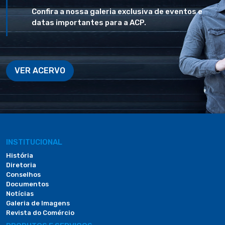
Confira a nossa galeria exclusiva de eventos e
datas importantes para a ACP.
VER ACERVO
INSTITUCIONAL
História
Diretoria
Conselhos
Documentos
Notícias
Galeria de Imagens
Revista do Comércio