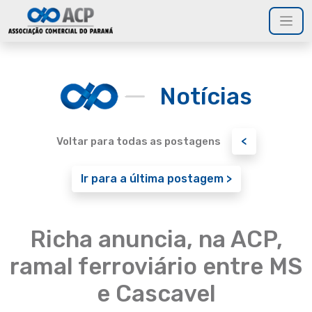
Notícias
<
Voltar para todas as postagens
Ir para a última postagem >
Richa anuncia, na ACP,
ramal ferroviário entre MS
e Cascavel