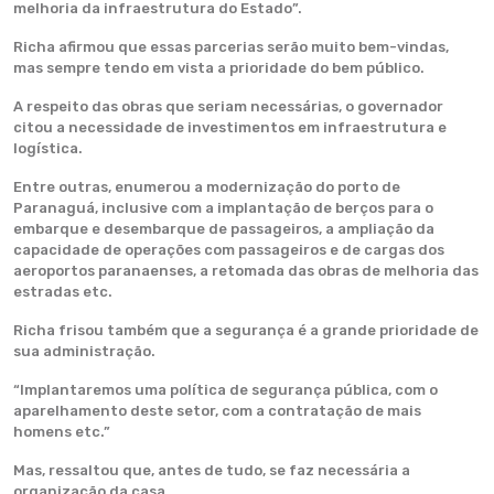
melhoria da infraestrutura do Estado”.
Richa afirmou que essas parcerias serão muito bem-vindas,
mas sempre tendo em vista a prioridade do bem público.
A respeito das obras que seriam necessárias, o governador
citou a necessidade de investimentos em infraestrutura e
logística.
Entre outras, enumerou a modernização do porto de
Paranaguá, inclusive com a implantação de berços para o
embarque e desembarque de passageiros, a ampliação da
capacidade de operações com passageiros e de cargas dos
aeroportos paranaenses, a retomada das obras de melhoria das
estradas etc.
Richa frisou também que a segurança é a grande prioridade de
sua administração.
“Implantaremos uma política de segurança pública, com o
aparelhamento deste setor, com a contratação de mais
homens etc.”
Mas, ressaltou que, antes de tudo, se faz necessária a
organização da casa.