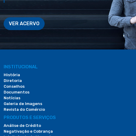
VER ACERVO
INSTITUCIONAL
História
Diretoria
Conselhos
Documentos
Notícias
Galeria de Imagens
Revista do Comércio
PRODUTOS E SERVIÇOS
Análise de Crédito
Negativação e Cobrança