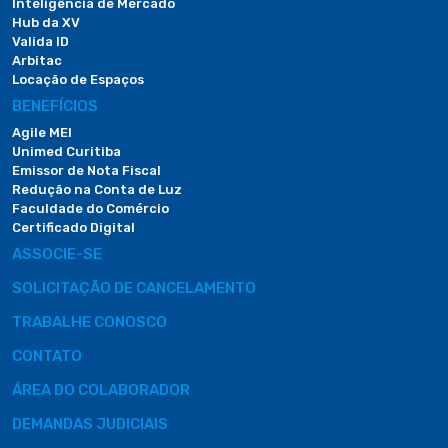
Inteligência de Mercado
Hub da XV
Valida ID
Arbitac
Locação de Espaços
BENEFÍCIOS
Agile MEI
Unimed Curitiba
Emissor de Nota Fiscal
Redução na Conta de Luz
Faculdade do Comércio
Certificado Digital
ASSOCIE-SE
SOLICITAÇÃO DE CANCELAMENTO
TRABALHE CONOSCO
CONTATO
ÁREA DO COLABORADOR
DEMANDAS JUDICIAIS