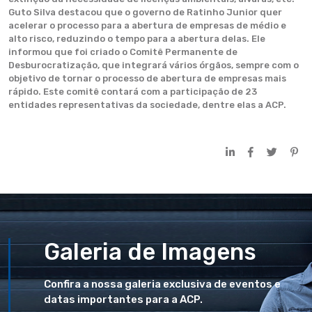
Guto Silva destacou que o governo de Ratinho Junior quer
acelerar o processo para a abertura de empresas de médio e
alto risco, reduzindo o tempo para a abertura delas. Ele
informou que foi criado o Comitê Permanente de
Desburocratização, que integrará vários órgãos, sempre com o
objetivo de tornar o processo de abertura de empresas mais
rápido. Este comitê contará com a participação de 23
entidades representativas da sociedade, dentre elas a ACP.
Galeria de Imagens
Confira a nossa galeria exclusiva de eventos e
datas importantes para a ACP.