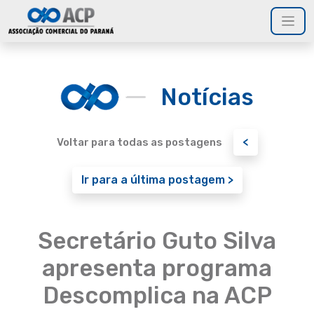
Notícias
<
Voltar para todas as postagens
Ir para a última postagem >
Secretário Guto Silva
apresenta programa
Descomplica na ACP