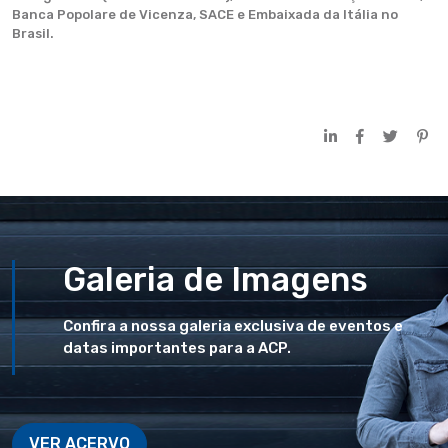
Banca Popolare de Vicenza, SACE e Embaixada da Itália no
Brasil.
Galeria de Imagens
Confira a nossa galeria exclusiva de eventos e
datas importantes para a ACP.
VER ACERVO