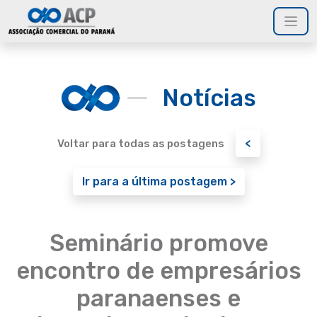
Notícias
<
Voltar para todas as postagens
Ir para a última postagem >
Seminário promove
encontro de empresários
paranaenses e