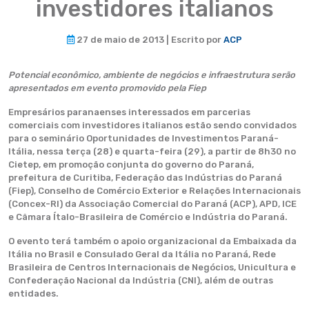
investidores italianos
27 de maio de 2013 | Escrito por
ACP
Potencial econômico, ambiente de negócios e infraestrutura serão
apresentados em evento promovido pela Fiep
Empresários paranaenses interessados em parcerias
comerciais com investidores italianos estão sendo convidados
para o seminário Oportunidades de Investimentos Paraná-
Itália, nessa terça (28) e quarta-feira (29), a partir de 8h30 no
Cietep, em promoção conjunta do governo do Paraná,
prefeitura de Curitiba, Federação das Indústrias do Paraná
(Fiep), Conselho de Comércio Exterior e Relações Internacionais
(Concex-RI) da Associação Comercial do Paraná (ACP), APD, ICE
e Câmara Ítalo-Brasileira de Comércio e Indústria do Paraná.
O evento terá também o apoio organizacional da Embaixada da
Itália no Brasil e Consulado Geral da Itália no Paraná, Rede
Brasileira de Centros Internacionais de Negócios, Unicultura e
Confederação Nacional da Indústria (CNI), além de outras
entidades.