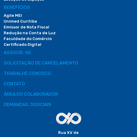
BENEFÍCIOS
Agile MEI
Unimed Curitiba
Emissor de Nota Fiscal
Redução na Conta de Luz
Faculdade do Comércio
Certificado Digital
ASSOCIE-SE
SOLICITAÇÃO DE CANCELAMENTO
TRABALHE CONOSCO
CONTATO
ÁREA DO COLABORADOR
DEMANDAS JUDICIAIS
Rua XV de