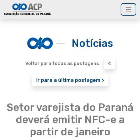
Notícias
<
Voltar para todas as postagens
Ir para a última postagem >
Setor varejista do Paraná
deverá emitir NFC-e a
partir de janeiro