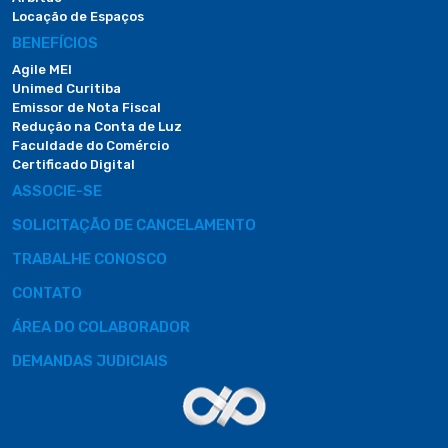
Locação de Espaços
BENEFÍCIOS
Agile MEI
Unimed Curitiba
Emissor de Nota Fiscal
Redução na Conta de Luz
Faculdade do Comércio
Certificado Digital
ASSOCIE-SE
SOLICITAÇÃO DE CANCELAMENTO
TRABALHE CONOSCO
CONTATO
ÁREA DO COLABORADOR
DEMANDAS JUDICIAIS