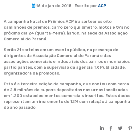
16 de jan de 2018 | Escrito por
ACP
A campanha Natal de Prêmios ACP irá sortear os oito
caminhões de prêmios, carro zero quilômetro, motos e tv’s no
próximo dia 24 (quarta-feira), às 16h, na sede da Associação
Comercial do Paraná.
Serão 21 sorteios em um evento público, na presença de
dirigentes da Associação Comercial do Paraná e das
associações comerciais e industriais dos bairros e municípios
participantes, com a supervisão da agência TX Publicidade,
organizadora da promoção.
Esta é a terceira edição da campanha, que contou com cerca
de 2,8 milhões de cupons depositados nas urnas localizadas
em 1.200 estabelecimentos comerciais inscritos. Estes dados
representam um incremento de 12% com relação à campanha
do ano passado.