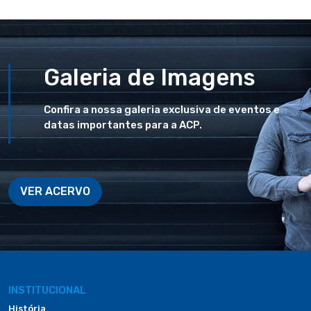
Galeria de Imagens
Confira a nossa galeria exclusiva de eventos e
datas importantes para a ACP.
VER ACERVO
INSTITUCIONAL
História