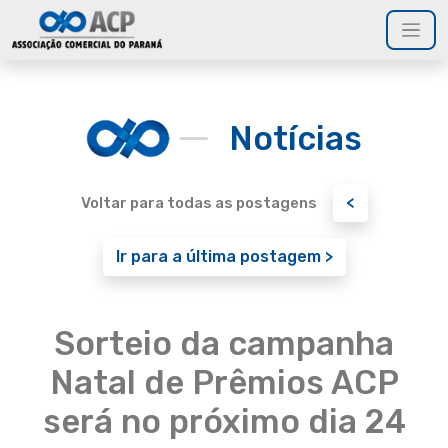
Notícias
<
Voltar para todas as postagens
Ir para a última postagem >
Sorteio da campanha
Natal de Prêmios ACP
será no próximo dia 24