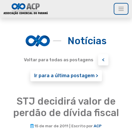
Notícias
<
Voltar para todas as postagens
Ir para a última postagem >
STJ decidirá valor de
perdão de dívida fiscal
15 de mar de 2011 | Escrito por
ACP