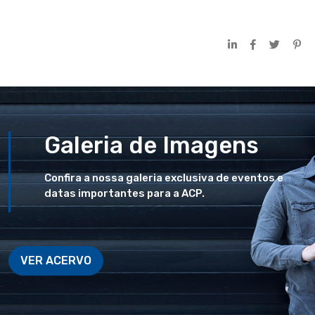
Galeria de Imagens
Confira a nossa galeria exclusiva de eventos e
datas importantes para a ACP.
VER ACERVO