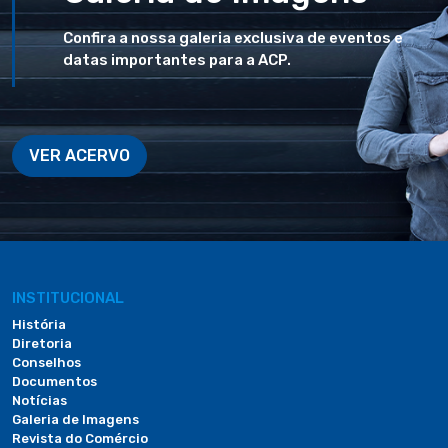
Confira a nossa galeria exclusiva de eventos e
datas importantes para a ACP.
VER ACERVO
INSTITUCIONAL
História
Diretoria
Conselhos
Documentos
Notícias
Galeria de Imagens
Revista do Comércio