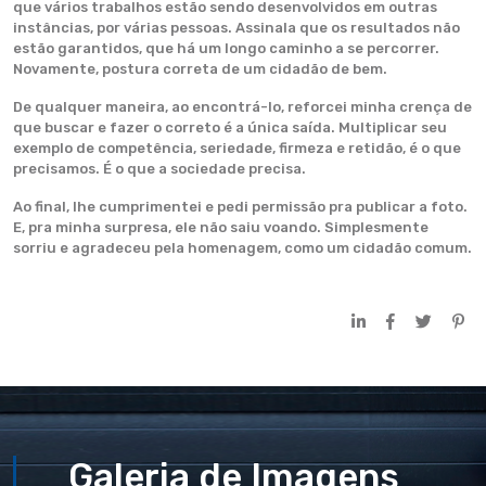
que vários trabalhos estão sendo desenvolvidos em outras
instâncias, por várias pessoas. Assinala que os resultados não
estão garantidos, que há um longo caminho a se percorrer.
Novamente, postura correta de um cidadão de bem.
De qualquer maneira, ao encontrá-lo, reforcei minha crença de
que buscar e fazer o correto é a única saída. Multiplicar seu
exemplo de competência, seriedade, firmeza e retidão, é o que
precisamos. É o que a sociedade precisa.
Ao final, lhe cumprimentei e pedi permissão pra publicar a foto.
E, pra minha surpresa, ele não saiu voando. Simplesmente
sorriu e agradeceu pela homenagem, como um cidadão comum.
Galeria de Imagens