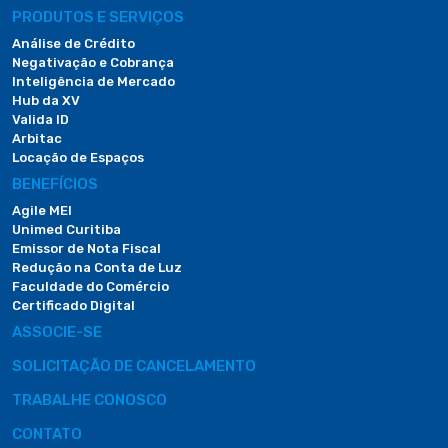
PRODUTOS E SERVIÇOS
Análise de Crédito
Negativação e Cobrança
Inteligência de Mercado
Hub da XV
Valida ID
Arbitac
Locação de Espaços
BENEFÍCIOS
Agile MEI
Unimed Curitiba
Emissor de Nota Fiscal
Redução na Conta de Luz
Faculdade do Comércio
Certificado Digital
ASSOCIE-SE
SOLICITAÇÃO DE CANCELAMENTO
TRABALHE CONOSCO
CONTATO