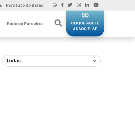
a
Instituto do Barão
CLIQUE AQUI E
Rede de Parceiros
o
ASSOCIE-SE