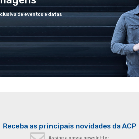
xclusiva de eventos e datas
Receba as principais novidades da ACP
Assine a nossa newsletter