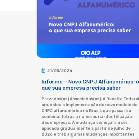
21/05/2026
Informe – Novo CNPJ Alfanumérico: o
que sua empresa precisa saber
Prezados(as) Associados(as), A Receita Federa
anunciou a implementação do novo modelo de
CNPJ alfanumérico no Brasil, que passará a
combinar letras e números na identificação
das empresas. A mudança começará a ser
aplicada gradualmente a partir de julho de
2026 e traz algumas mudanças importantes