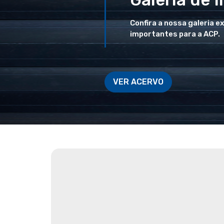
Confira a nossa galeria e
importantes para a ACP.
VER ACERVO