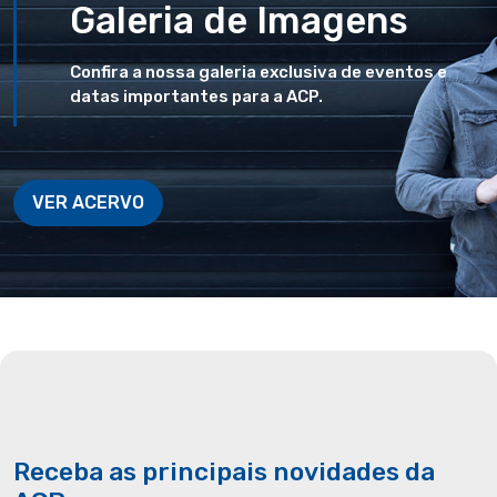
Galeria de Imagens
Confira a nossa galeria exclusiva de eventos e
datas importantes para a ACP.
VER ACERVO
Receba as principais novidades da