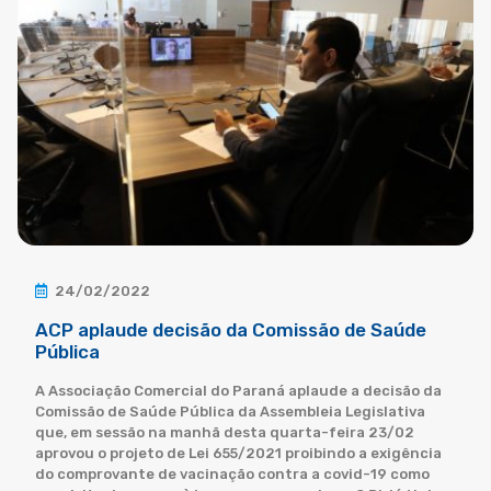
24/02/2022
ACP aplaude decisão da Comissão de Saúde
Pública
A Associação Comercial do Paraná aplaude a decisão da
Comissão de Saúde Pública da Assembleia Legislativa
que, em sessão na manhã desta quarta-feira 23/02
aprovou o projeto de Lei 655/2021 proibindo a exigência
do comprovante de vacinação contra a covid-19 como