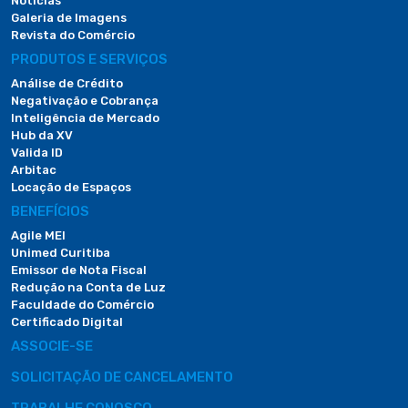
Notícias
Galeria de Imagens
Revista do Comércio
PRODUTOS E SERVIÇOS
Análise de Crédito
Negativação e Cobrança
Inteligência de Mercado
Hub da XV
Valida ID
Arbitac
Locação de Espaços
BENEFÍCIOS
Agile MEI
Unimed Curitiba
Emissor de Nota Fiscal
Redução na Conta de Luz
Faculdade do Comércio
Certificado Digital
ASSOCIE-SE
SOLICITAÇÃO DE CANCELAMENTO