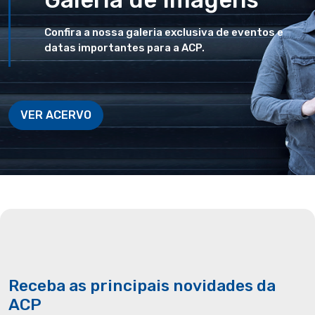
Confira a nossa galeria exclusiva de eventos e
datas importantes para a ACP.
VER ACERVO
Receba as principais novidades da
ACP