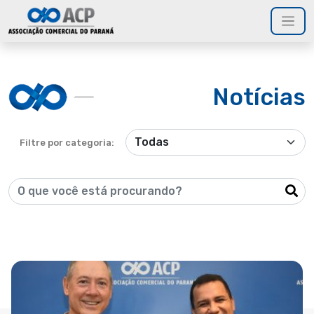
Notícias
Filtre por categoria: