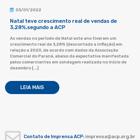
03/01/2022
Natal teve crescimento real de vendas de
3,28%,segundo a ACP
As vendas no período de Natal este ano tiveram um
crescimento real de 3,28% (descontada a inflação) em
relação a 2020, de acordo com dados da Associação
Comercial do Paraná, abaixo da expectativa manifestada
pelos comerciantes em sondagem realizada no início de
dezembro [...]
LEIA MAIS
Contato de Imprensa ACP:
imprensa@acp.org.br