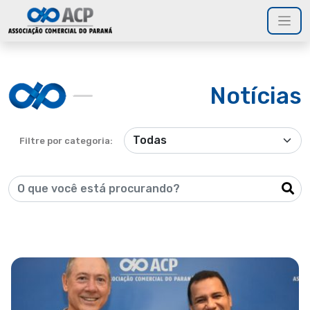
Notícias
Filtre por categoria: