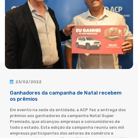
23/02/2022
Ganhadores da campanha de Natal recebem
os prêmios
Em evento na sede da entidade, a ACP fez a entrega dos
prêmios aos ganhadores da campanha Natal Super
Premiado, que alcançou empresas e consumidores de
todo o estado. Esta edição da campanha reuniu seis mil
empresas participantes dos setores de comércio e