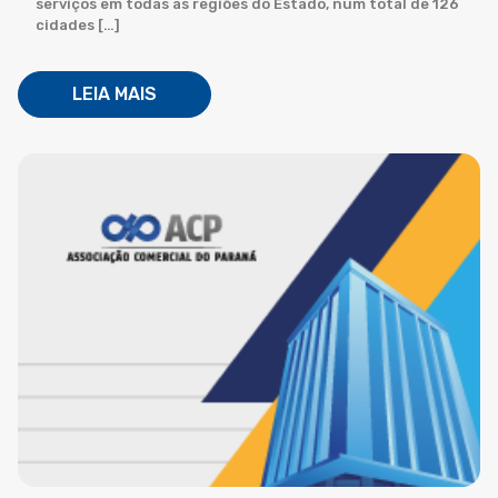
serviços em todas as regiões do Estado, num total de 126
cidades […]
LEIA MAIS