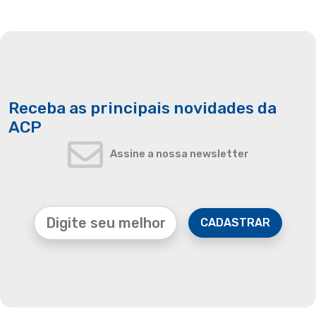
Receba as principais novidades da
ACP
Assine a nossa newsletter
CADASTRAR