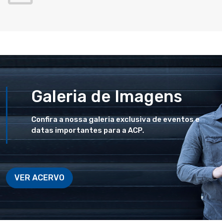
Galeria de Imagens
Confira a nossa galeria exclusiva de eventos e
datas importantes para a ACP.
VER ACERVO