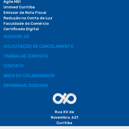
Agile MEI
Unimed Curitiba
Emissor de Nota Fiscal
Redução na Conta de Luz
Faculdade do Comércio
Certificado Digital
ASSOCIE-SE
SOLICITAÇÃO DE CANCELAMENTO
TRABALHE CONOSCO
CONTATO
ÁREA DO COLABORADOR
DEMANDAS JUDICIAIS
Rua XV de
Novembro, 621
Curitiba
CEP: 80020-310