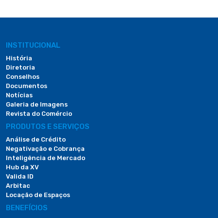
INSTITUCIONAL
História
Diretoria
Conselhos
Documentos
Notícias
Galeria de Imagens
Revista do Comércio
PRODUTOS E SERVIÇOS
Análise de Crédito
Negativação e Cobrança
Inteligência de Mercado
Hub da XV
Valida ID
Arbitac
Locação de Espaços
BENEFÍCIOS