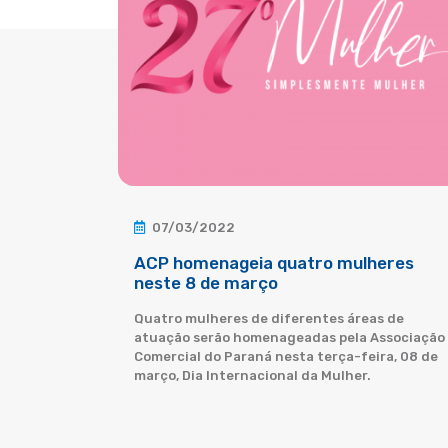
07/03/2022
ACP homenageia quatro mulheres
neste 8 de março
Quatro mulheres de diferentes áreas de
atuação serão homenageadas pela Associação
Comercial do Paraná nesta terça-feira, 08 de
março, Dia Internacional da Mulher.