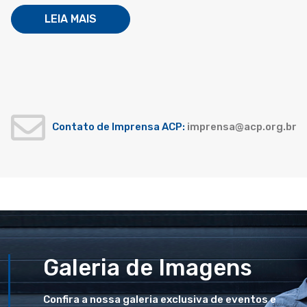
LEIA MAIS
Contato de Imprensa ACP:
imprensa@acp.org.br
Galeria de Imagens
Confira a nossa galeria exclusiva de eventos e