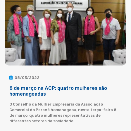
08/03/2022
8 de março na ACP: quatro mulheres são
homenageadas
O Conselho da Mulher Empresária da Associação
Comercial do Paraná homenageou, nesta terça-feira 8
de março, quatro mulheres representativas de
diferentes setores da sociedade.