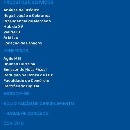
PRODUTOS E SERVIÇOS
Análise de Crédito
Negativação e Cobrança
Inteligência de Mercado
Hub da XV
Valida ID
Arbitac
Locação de Espaços
BENEFÍCIOS
Agile MEI
Unimed Curitiba
Emissor de Nota Fiscal
Redução na Conta de Luz
Faculdade do Comércio
Certificado Digital
ASSOCIE-SE
SOLICITAÇÃO DE CANCELAMENTO
TRABALHE CONOSCO
CONTATO