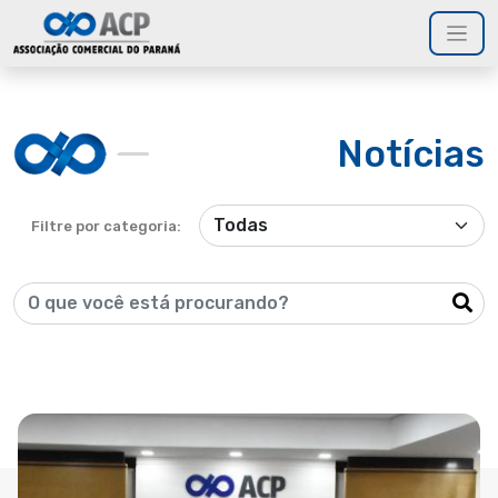
Notícias
Filtre por categoria: