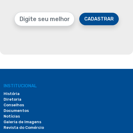
CADASTRAR
INSTITUCIONAL
História
Diretoria
Conselhos
Documentos
Notícias
Galeria de Imagens
Revista do Comércio