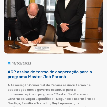
15/02/2022
ACP assina de termo de cooperação para o
programa Master Job Paraná
A Associação Comercial do Paraná assinou termo de
cooperação com o governo estadual para a
implementação do programa “Master Job Paraná –
Central de Vagas Específicas”. Segundo o secretário da
Justiça, Família e Trabalho, Ney Leprevost, os