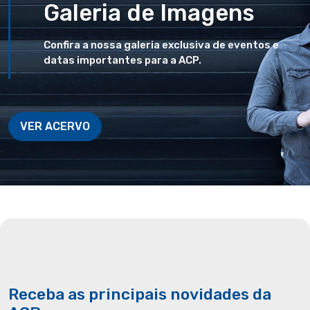
Galeria de Imagens
Confira a nossa galeria exclusiva de eventos e
datas importantes para a ACP.
VER ACERVO
Receba as principais novidades da