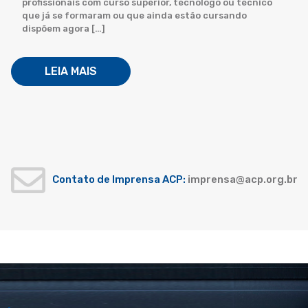
profissionais com curso superior, tecnólogo ou técnico
que já se formaram ou que ainda estão cursando
dispõem agora […]
LEIA MAIS
Contato de Imprensa ACP:
imprensa@acp.org.br