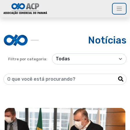
Notícias
Filtre por categoria: