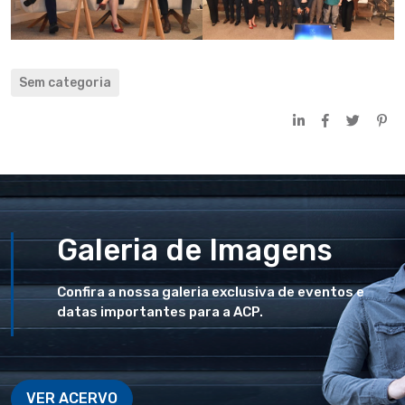
Sem categoria
Galeria de Imagens
Confira a nossa galeria exclusiva de eventos e
datas importantes para a ACP.
VER ACERVO