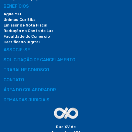
BENEFÍCIOS
Agile MEI
Unimed Curitiba
Emissor de Nota Fiscal
Redução na Conta de Luz
Faculdade do Comércio
Certificado Digital
ASSOCIE-SE
SOLICITAÇÃO DE CANCELAMENTO
TRABALHE CONOSCO
CONTATO
ÁREA DO COLABORADOR
DEMANDAS JUDICIAIS
Rua XV de