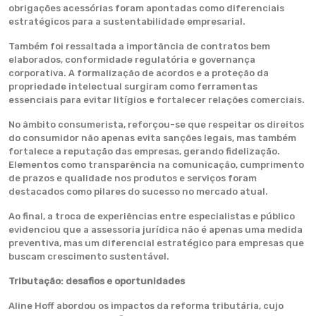
obrigações acessórias foram apontadas como diferenciais
estratégicos para a sustentabilidade empresarial.
Também foi ressaltada a importância de contratos bem
elaborados, conformidade regulatória e governança
corporativa. A formalização de acordos e a proteção da
propriedade intelectual surgiram como ferramentas
essenciais para evitar litígios e fortalecer relações comerciais.
No âmbito consumerista, reforçou-se que respeitar os direitos
do consumidor não apenas evita sanções legais, mas também
fortalece a reputação das empresas, gerando fidelização.
Elementos como transparência na comunicação, cumprimento
de prazos e qualidade nos produtos e serviços foram
destacados como pilares do sucesso no mercado atual.
Ao final, a troca de experiências entre especialistas e público
evidenciou que a assessoria jurídica não é apenas uma medida
preventiva, mas um diferencial estratégico para empresas que
buscam crescimento sustentável.
Tributação: desafios e oportunidades
Aline Hoff abordou os impactos da reforma tributária, cujo