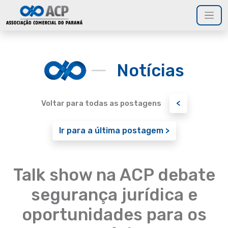
Notícias
<
Voltar para todas as postagens
Ir para a última postagem >
Talk show na ACP debate
segurança jurídica e
oportunidades para os