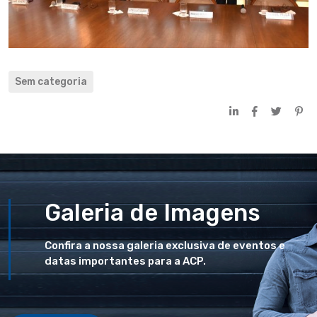
Sem categoria
Galeria de Imagens
Confira a nossa galeria exclusiva de eventos e
datas importantes para a ACP.