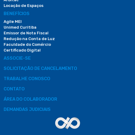
Locação de Espaços
BENEFÍCIOS
Agile MEI
Unimed Curitiba
Emissor de Nota Fiscal
Redução na Conta de Luz
Faculdade do Comércio
Certificado Digital
ASSOCIE-SE
SOLICITAÇÃO DE CANCELAMENTO
TRABALHE CONOSCO
CONTATO
ÁREA DO COLABORADOR
DEMANDAS JUDICIAIS