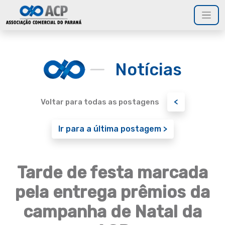
Notícias
<
Voltar para todas as postagens
Ir para a última postagem >
Tarde de festa marcada
pela entrega prêmios da
campanha de Natal da