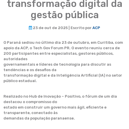
transformação digital da
gestão pública
23 de out de 2025 | Escrito por
ACP
O Paraná sediou no último dia 23 de outubro, em Curitiba, com
apoio da ACP, o Tech Gov Forum PR. O evento reuniu cerca de
200 participantes entre especialistas, gestores públicos,
autoridades
governamentais e líderes de tecnologia para discutir as
tendências e os desafios da
transformação digital e da Inteligência Artificial (IA) no setor
público estadual.
Realizado no Hub de Inovação – Positivo, o fórum de um dia
destacou o compromisso do
estado em construir um governo mais ágil, eficiente e
transparente, conectado às
demandas da população paranaense.