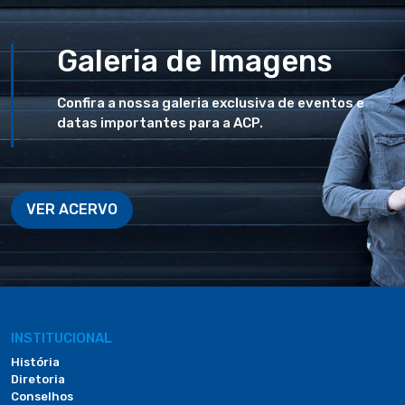
Galeria de Imagens
Confira a nossa galeria exclusiva de eventos e
datas importantes para a ACP.
VER ACERVO
INSTITUCIONAL
História
Diretoria
Conselhos