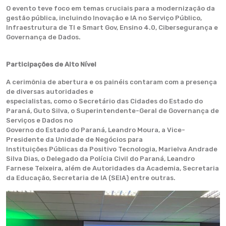
O evento teve foco em temas cruciais para a modernização da
gestão pública, incluindo Inovação e IA no Serviço Público,
Infraestrutura de TI e Smart Gov, Ensino 4.0, Cibersegurança e
Governança de Dados.
Participações de Alto Nível
A cerimônia de abertura e os painéis contaram com a presença
de diversas autoridades e
especialistas, como o Secretário das Cidades do Estado do
Paraná, Guto Silva, o Superintendente-Geral de Governança de
Serviços e Dados no
Governo do Estado do Paraná, Leandro Moura, a Vice-
Presidente da Unidade de Negócios para
Instituições Públicas da Positivo Tecnologia, Marielva Andrade
Silva Dias, o Delegado da Polícia Civil do Paraná, Leandro
Farnese Teixeira, além de Autoridades da Academia, Secretaria
da Educação, Secretaria de IA (SEIA) entre outras.