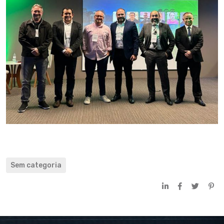
Sem categoria