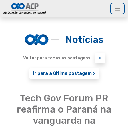
Notícias
<
Voltar para todas as postagens
Ir para a última postagem >
Tech Gov Forum PR
reafirma o Paraná na
vanguarda na