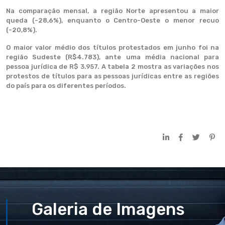
Na comparação mensal, a região Norte apresentou a maior
queda (-28,6%), enquanto o Centro-Oeste o menor recuo
(-20,8%).
O maior valor médio dos títulos protestados em junho foi na
região Sudeste (R$4.783), ante uma média nacional para
pessoa jurídica de R$ 3.957. A tabela 2 mostra as variações nos
protestos de títulos para as pessoas jurídicas entre as regiões
do país para os diferentes períodos.
Galeria de Imagens