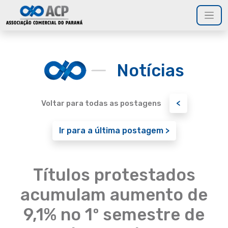
Notícias
<
Voltar para todas as postagens
Ir para a última postagem >
Títulos protestados
acumulam aumento de
9,1% no 1º semestre de