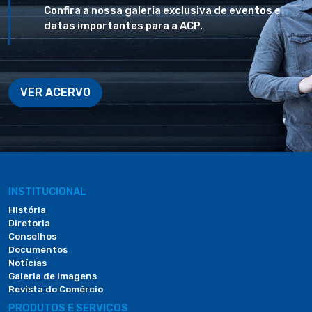
Confira a nossa galeria exclusiva de eventos e
datas importantes para a ACP.
VER ACERVO
INSTITUCIONAL
História
Diretoria
Conselhos
Documentos
Notícias
Galeria de Imagens
Revista do Comércio
PRODUTOS E SERVIÇOS