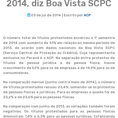
2014, diz Boa Vista SCPC
03 de jul de 2014 | Escrito por
ACP
O número total de títulos protestados encerrou o 1º semestre
de 2014 com aumento de 9,1% em relação ao mesmo período de
2013, de acordo com dados nacionais da Boa Vista SCPC
(Serviço Central de Proteção ao Crédito). Cuja representante
exclusiva no Paraná é a ACP. Na separação entre protestos de
títulos de pessoa jurídica e de pessoa física, houve
crescimento de 5,9% para os de empresas e de 14,9% para os de
consumidores.
Na comparação mensal (junho contra maio de 2014), o número
de títulos protestados recuou 23,4%, somando-se os protestos
de pessoas físicas e jurídicas. Para as empresas a queda foi de
23,2% e de 23,6% para as pessoas físicas.
Na comparação com junho de 2013, as variações também foram
negativas. Os títulos protestados para as pessoas físicas
diminuíram 7,8% e 6,3% para as pessoas jurídicas, totalizando