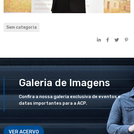
Sem categoria
Galeria de Imagens
Confira a nossa galeria exclusiva de eventos e
datas importantes para a ACP.
VER ACERVO