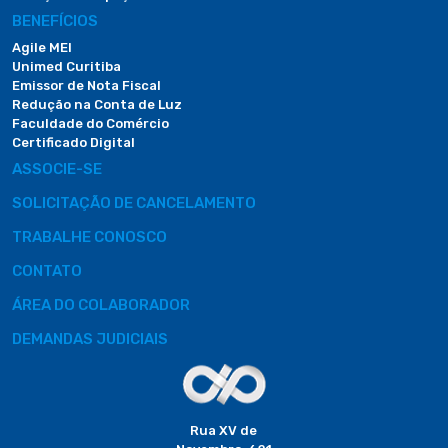
BENEFÍCIOS
Agile MEI
Unimed Curitiba
Emissor de Nota Fiscal
Redução na Conta de Luz
Faculdade do Comércio
Certificado Digital
ASSOCIE-SE
SOLICITAÇÃO DE CANCELAMENTO
TRABALHE CONOSCO
CONTATO
ÁREA DO COLABORADOR
DEMANDAS JUDICIAIS
Rua XV de