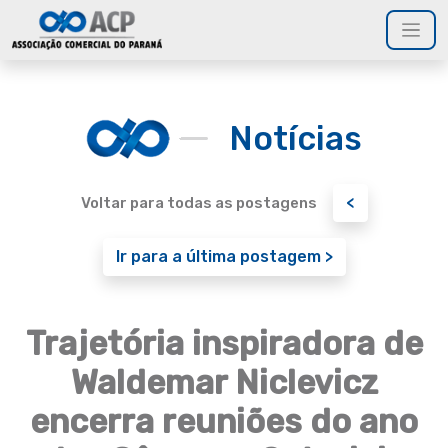
Notícias
<
Voltar para todas as postagens
Ir para a última postagem >
Trajetória inspiradora de
Waldemar Niclevicz
encerra reuniões do ano