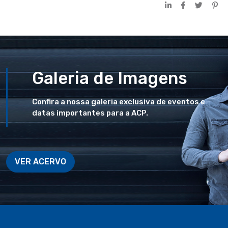
Galeria de Imagens
Confira a nossa galeria exclusiva de eventos e
datas importantes para a ACP.
VER ACERVO