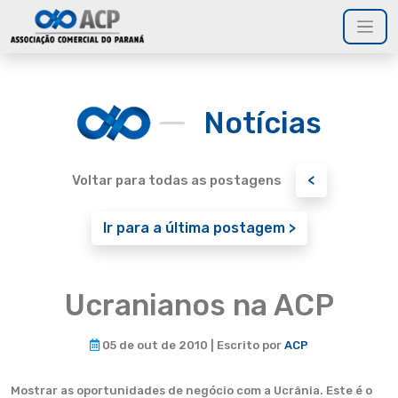
Notícias
<
Voltar para todas as postagens
Ir para a última postagem >
Ucranianos na ACP
05 de out de 2010 | Escrito por
ACP
Mostrar as oportunidades de negócio com a Ucrânia. Este é o