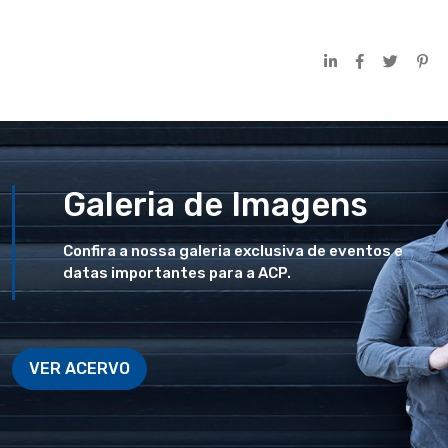
Galeria de Imagens
Confira a nossa galeria exclusiva de eventos e
datas importantes para a ACP.
VER ACERVO