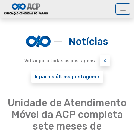
Notícias
<
Voltar para todas as postagens
Ir para a última postagem >
Unidade de Atendimento
Móvel da ACP completa
sete meses de