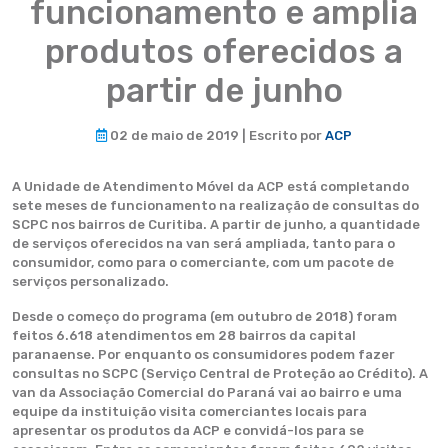
funcionamento e amplia
produtos oferecidos a
partir de junho
02 de maio de 2019 | Escrito por
ACP
A Unidade de Atendimento Móvel da ACP está completando
sete meses de funcionamento na realização de consultas do
SCPC nos bairros de Curitiba. A partir de junho, a quantidade
de serviços oferecidos na van será ampliada, tanto para o
consumidor, como para o comerciante, com um pacote de
serviços personalizado.
Desde o começo do programa (em outubro de 2018) foram
feitos 6.618 atendimentos em 28 bairros da capital
paranaense. Por enquanto os consumidores podem fazer
consultas no SCPC (Serviço Central de Proteção ao Crédito). A
van da Associação Comercial do Paraná vai ao bairro e uma
equipe da instituição visita comerciantes locais para
apresentar os produtos da ACP e convidá-los para se