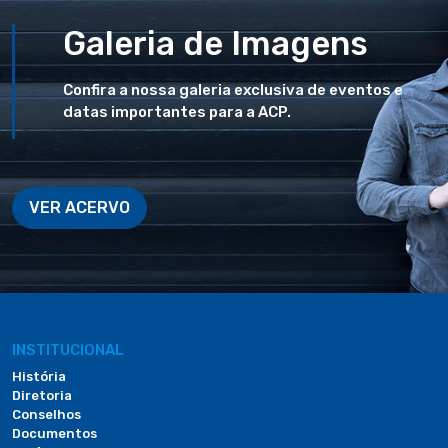
Galeria de Imagens
Confira a nossa galeria exclusiva de eventos e
datas importantes para a ACP.
VER ACERVO
INSTITUCIONAL
História
Diretoria
Conselhos
Documentos