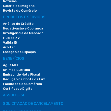
Notícias
Galeria de Imagens
Revista do Comércio
PRODUTOS E SERVIÇOS
Análise de Crédito
Negativação e Cobrança
Inteligência de Mercado
Hub da XV
Valida ID
Arbitac
Locação de Espaços
BENEFÍCIOS
Agile MEI
Unimed Curitiba
Emissor de Nota Fiscal
Redução na Conta de Luz
Faculdade do Comércio
Certificado Digital
ASSOCIE-SE
SOLICITAÇÃO DE CANCELAMENTO