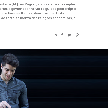
-feira (14), em Zagreb, com a visita ao complexo
aram o governador na visita guiada pelo próprio
pel e Rommel Barion, vice-presidente da
s ao fortalecimento das relações econômicas já