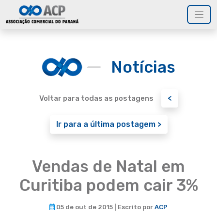
Notícias
<
Voltar para todas as postagens
Ir para a última postagem >
Vendas de Natal em
Curitiba podem cair 3%
05 de out de 2015 | Escrito por
ACP