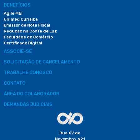
BENEFÍCIOS
Agile MEI
Unimed Curitiba
Emissor de Nota Fiscal
Redução na Conta de Luz
Faculdade do Comércio
Certificado Digital
ASSOCIE-SE
SOLICITAÇÃO DE CANCELAMENTO
TRABALHE CONOSCO
CONTATO
ÁREA DO COLABORADOR
DEMANDAS JUDICIAIS
Rua XV de
Novembro, 621