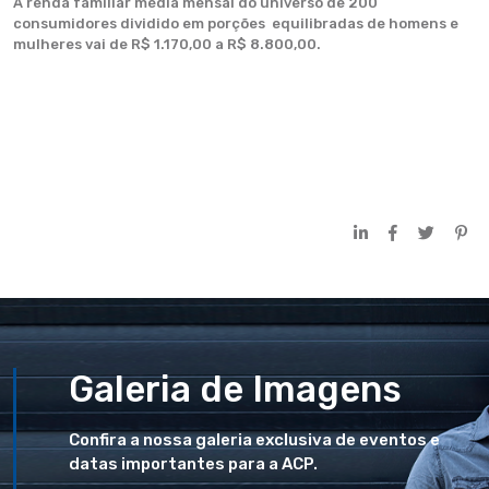
A renda familiar média mensal do universo de 200
consumidores dividido em porções equilibradas de homens e
mulheres vai de R$ 1.170,00 a R$ 8.800,00.
Galeria de Imagens
Confira a nossa galeria exclusiva de eventos e
datas importantes para a ACP.