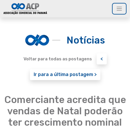
Notícias
<
Voltar para todas as postagens
Ir para a última postagem >
Comerciante acredita que
vendas de Natal poderão
ter crescimento nominal