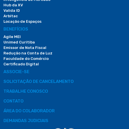
Hub da XV
Valida ID
Arbitac
Locação de Espaços
BENEFÍCIOS
Agile MEI
Unimed Curitiba
Emissor de Nota Fiscal
Redução na Conta de Luz
Faculdade do Comércio
Certificado Digital
ASSOCIE-SE
SOLICITAÇÃO DE CANCELAMENTO
TRABALHE CONOSCO
CONTATO
ÁREA DO COLABORADOR
DEMANDAS JUDICIAIS