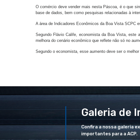
O comércio deve vender mais nesta Páscoa, é o que si
base de dados, bem como pesquisas relacionadas à inten
A área de Indicadores Econômicos da Boa Vista SCPC 
Segundo Flávio Calife, economista da Boa Vista, este
melhora do cenário econômico que reflete não só no aum
Segundo o economista, esse aumento deve ser o melhor
Galeria de 
Confira a nossa galeria e
importantes para a ACP.