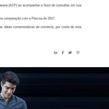
araná (ACP) ao acompanhar o fluxo de consultas em sua
 na comparação com a Páscoa de 2017.
mas datas comemorativas do comércio, por conta de uma