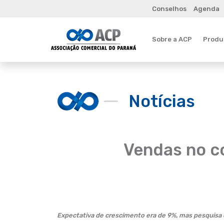
Conselhos
Agenda
Sobre a ACP
Produt
Notícias
Vendas no c
Expectativa de crescimento era de 9%, mas pesquisa