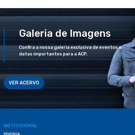
Galeria de Imagens
Confira a nossa galeria exclusiva de eventos e
datas importantes para a ACP.
VER ACERVO
INSTITUCIONAL
História