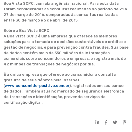
Boa Vista SCPC, com abrangência nacional. Para esta data
foram consideradas as consultas realizadas no período de 21 a
27 de março de 2016, comparadas às consultas realizadas
entre 30 de março e 5 de abril de 2015.
Sobre a Boa Vista SCPC
A Boa Vista SCPC é uma empresa que oferece as melhores
soluções para a tomada de decisões sustentáveis de crédito e
gestão de negócios, e para prevenção contra fraudes. Sua base
de dados contém mais de 350 milhões de informações
comerciais sobre consumidores e empresas, e registra mais de
42 milhões de transações de negócios por dia.
É a única empresa que oferece ao consumidor a consulta
gratuita de seus débitos pela internet
(
www.consumidorpositivo.com.br
), registrados em seu banco
de dados. Também atua no mercado de segurança eletrônica
de transações e identificação, provendo serviços de
certificação digital.