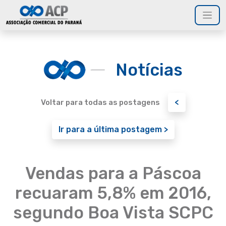
Notícias
<
Voltar para todas as postagens
Ir para a última postagem >
Vendas para a Páscoa
recuaram 5,8% em 2016,
segundo Boa Vista SCPC