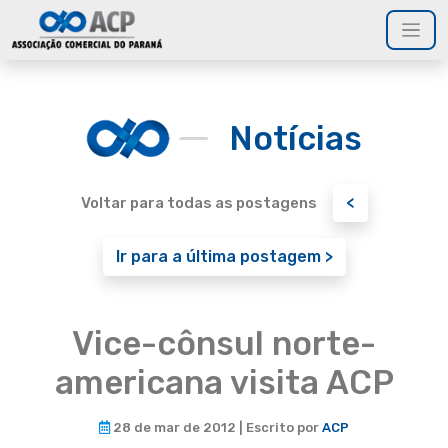
Notícias
<
Voltar para todas as postagens
Ir para a última postagem >
Vice-cônsul norte-
americana visita ACP
28 de mar de 2012 | Escrito por
ACP