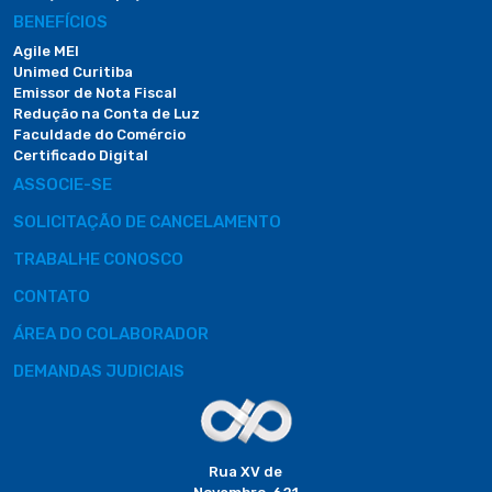
BENEFÍCIOS
Agile MEI
Unimed Curitiba
Emissor de Nota Fiscal
Redução na Conta de Luz
Faculdade do Comércio
Certificado Digital
ASSOCIE-SE
SOLICITAÇÃO DE CANCELAMENTO
TRABALHE CONOSCO
CONTATO
ÁREA DO COLABORADOR
DEMANDAS JUDICIAIS
Rua XV de