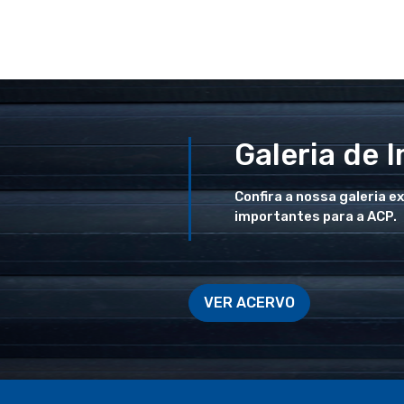
Galeria de 
Confira a nossa galeria e
importantes para a ACP.
VER ACERVO