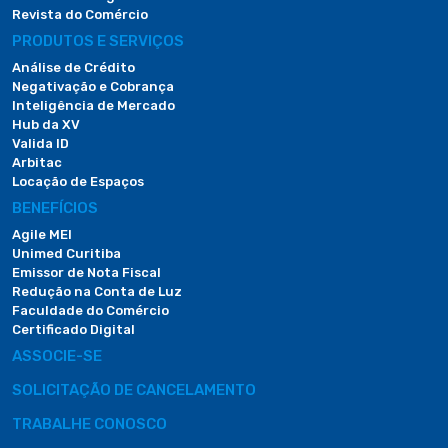
Revista do Comércio
PRODUTOS E SERVIÇOS
Análise de Crédito
Negativação e Cobrança
Inteligência de Mercado
Hub da XV
Valida ID
Arbitac
Locação de Espaços
BENEFÍCIOS
Agile MEI
Unimed Curitiba
Emissor de Nota Fiscal
Redução na Conta de Luz
Faculdade do Comércio
Certificado Digital
ASSOCIE-SE
SOLICITAÇÃO DE CANCELAMENTO
TRABALHE CONOSCO