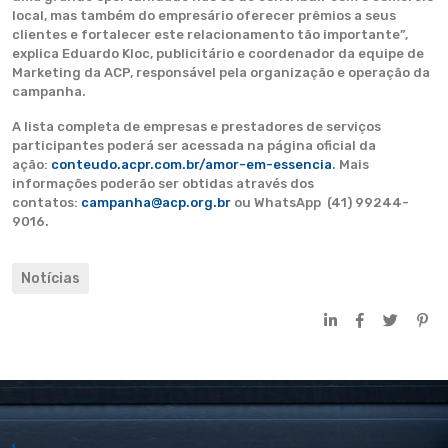
local, mas também do empresário oferecer prêmios a seus
clientes e fortalecer este relacionamento tão importante”,
explica Eduardo Kloc, publicitário e coordenador da equipe de
Marketing da ACP, responsável pela organização e operação da
campanha.
A lista completa de empresas e prestadores de serviços
participantes poderá ser acessada na página oficial da
ação:
conteudo.acpr.com.br/amor-em-essencia
. Mais
informações poderão ser obtidas através dos
contatos:
campanha@acp.org.br
ou WhatsApp (41) 99244-
9016.
Notícias