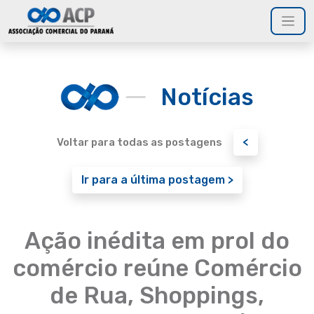
Notícias
<
Voltar para todas as postagens
Ir para a última postagem >
Ação inédita em prol do
comércio reúne Comércio
de Rua, Shoppings,