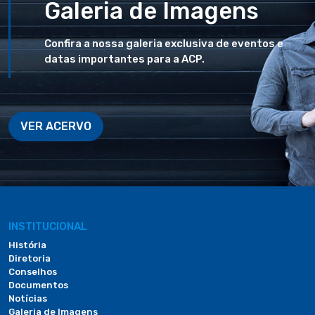
Galeria de Imagens
Confira a nossa galeria exclusiva de eventos e
datas importantes para a ACP.
VER ACERVO
INSTITUCIONAL
História
Diretoria
Conselhos
Documentos
Notícias
Galeria de Imagens