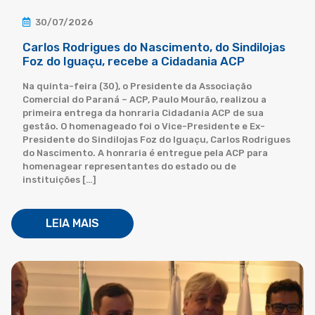
30/07/2026
Carlos Rodrigues do Nascimento, do Sindilojas
Foz do Iguaçu, recebe a Cidadania ACP
Na quinta-feira (30), o Presidente da Associação
Comercial do Paraná – ACP, Paulo Mourão, realizou a
primeira entrega da honraria Cidadania ACP de sua
gestão. O homenageado foi o Vice-Presidente e Ex-
Presidente do Sindilojas Foz do Iguaçu, Carlos Rodrigues
do Nascimento. A honraria é entregue pela ACP para
homenagear representantes do estado ou de
instituições […]
LEIA MAIS