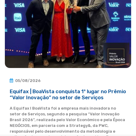
05/08/2026
Equifax | BoaVista conquista 1º lugar no Prêmio
“Valor Inovação” no setor de Serviços
A Equifax I BoaVista foi a empresa mais inovadora no
setor de Serviços, segundo a pesquisa “Valor Inovação
Brasil 2026”, realizada pelo Valor Econômico e pela Época
NEGÓCIOS, em parceria com a Strategy&, da PWC,
responsável pelo desenvolvimento da metodologia e