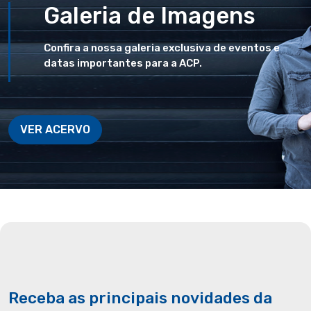
Galeria de Imagens
Confira a nossa galeria exclusiva de eventos e
datas importantes para a ACP.
VER ACERVO
Receba as principais novidades da