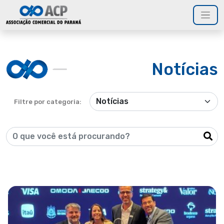
Notícias
Filtre por categoria: