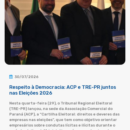
30/07/2026
Respeito à Democracia: ACP e TRE-PR juntos
nas Eleições 2026
Nesta quarta-feira (29), o Tribunal Regional Eleitoral
(TRE-PR) lançou, na sede da Associação Comercial do
Paraná (ACP), a “Cartilha Eleitoral: direitos e deveres das
empresas nas eleições”, que tem como objetivo orientar
empresários sobre condutas lícitas e ilícitas durante o