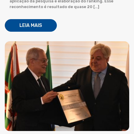
aplicação da pesquisa e elaboração do ranking. Esse
reconhecimento é resultado de quase 20 […]
LEIA MAIS