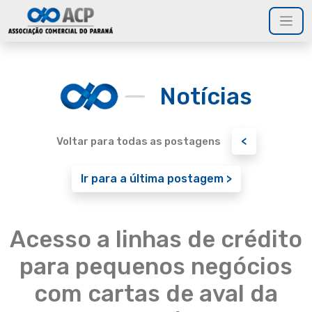
Notícias
<
Voltar para todas as postagens
Ir para a última postagem >
Acesso a linhas de crédito
para pequenos negócios
com cartas de aval da