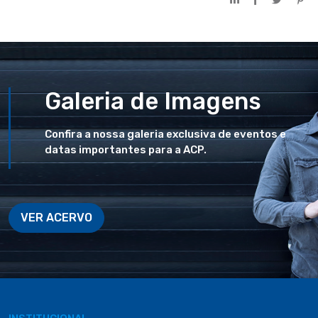
Galeria de Imagens
Confira a nossa galeria exclusiva de eventos e
datas importantes para a ACP.
VER ACERVO