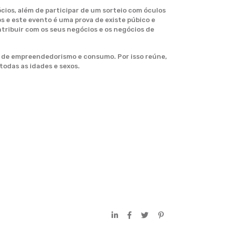
ios, além de participar de um sorteio com óculos
s e este evento é uma prova de existe púbico e
tribuir com os seus negócios e os negócios de
a de empreendedorismo e consumo. Por isso reúne,
todas as idades e sexos.