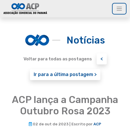
Notícias
<
Voltar para todas as postagens
Ir para a última postagem >
ACP lança a Campanha
Outubro Rosa 2023
02 de out de 2023 | Escrito por
ACP