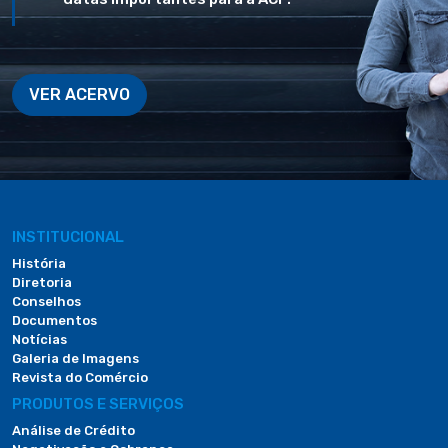
VER ACERVO
INSTITUCIONAL
História
Diretoria
Conselhos
Documentos
Notícias
Galeria de Imagens
Revista do Comércio
PRODUTOS E SERVIÇOS
Análise de Crédito