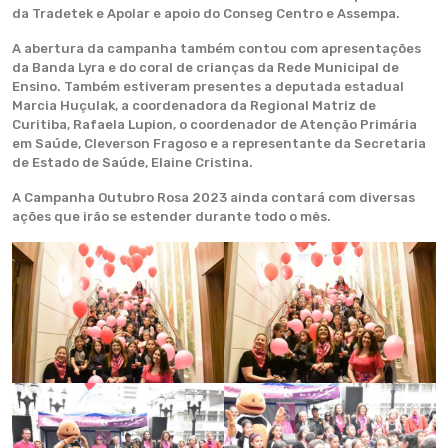
da Tradetek e Apolar e apoio do Conseg Centro e Assempa.
A abertura da campanha também contou com apresentações
da Banda Lyra e do coral de crianças da Rede Municipal de
Ensino. Também estiveram presentes a deputada estadual
Marcia Huçulak, a coordenadora da Regional Matriz de
Curitiba, Rafaela Lupion, o coordenador de Atenção Primária
em Saúde, Cleverson Fragoso e a representante da Secretaria
de Estado de Saúde, Elaine Cristina.
A Campanha Outubro Rosa 2023 ainda contará com diversas
ações que irão se estender durante todo o mês.