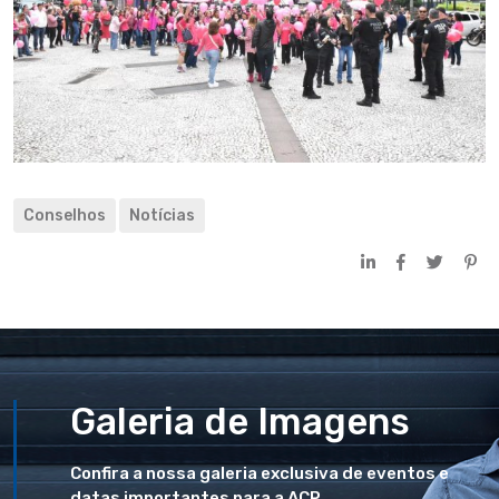
Conselhos
Notícias
Galeria de Imagens
Confira a nossa galeria exclusiva de eventos e
datas importantes para a ACP.