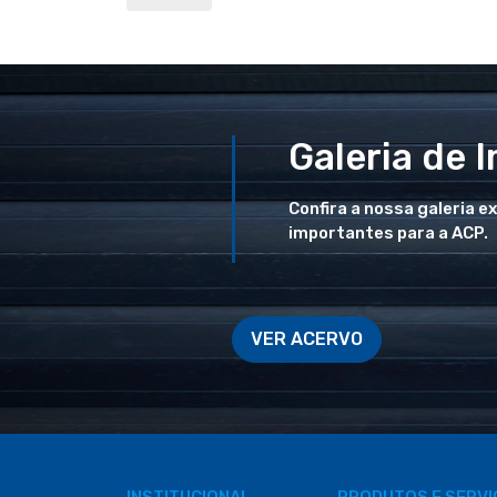
Galeria de 
Confira a nossa galeria e
importantes para a ACP.
VER ACERVO