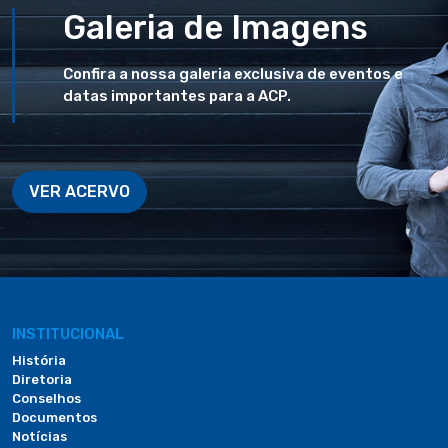
Galeria de Imagens
Confira a nossa galeria exclusiva de eventos e
datas importantes para a ACP.
VER ACERVO
INSTITUCIONAL
História
Diretoria
Conselhos
Documentos
Notícias