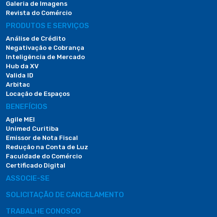
Galeria de Imagens
Revista do Comércio
PRODUTOS E SERVIÇOS
Análise de Crédito
Negativação e Cobrança
Inteligência de Mercado
Hub da XV
Valida ID
Arbitac
Locação de Espaços
BENEFÍCIOS
Agile MEI
Unimed Curitiba
Emissor de Nota Fiscal
Redução na Conta de Luz
Faculdade do Comércio
Certificado Digital
ASSOCIE-SE
SOLICITAÇÃO DE CANCELAMENTO
TRABALHE CONOSCO