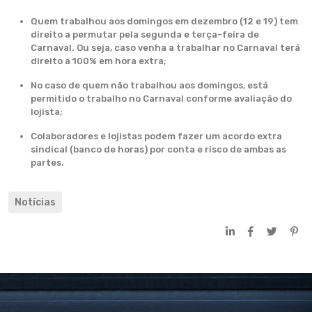
Quem trabalhou aos domingos em dezembro (12 e 19) tem
direito a permutar pela segunda e terça-feira de
Carnaval. Ou seja, caso venha a trabalhar no Carnaval terá
direito a 100% em hora extra;
No caso de quem não trabalhou aos domingos, está
permitido o trabalho no Carnaval conforme avaliação do
lojista;
Colaboradores e lojistas podem fazer um acordo extra
sindical (banco de horas) por conta e risco de ambas as
partes.
Notícias