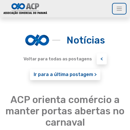
Notícias
<
Voltar para todas as postagens
Ir para a última postagem >
ACP orienta comércio a
manter portas abertas no
carnaval