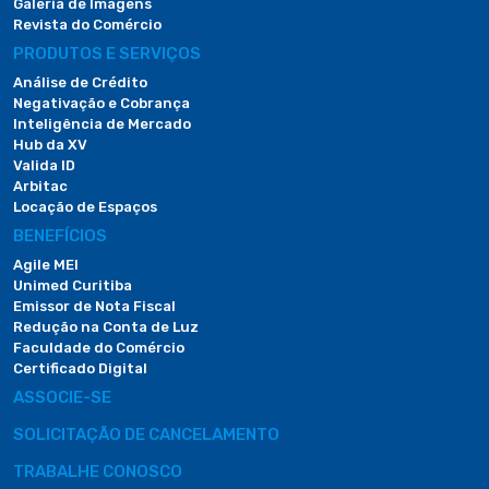
Galeria de Imagens
Revista do Comércio
PRODUTOS E SERVIÇOS
Análise de Crédito
Negativação e Cobrança
Inteligência de Mercado
Hub da XV
Valida ID
Arbitac
Locação de Espaços
BENEFÍCIOS
Agile MEI
Unimed Curitiba
Emissor de Nota Fiscal
Redução na Conta de Luz
Faculdade do Comércio
Certificado Digital
ASSOCIE-SE
SOLICITAÇÃO DE CANCELAMENTO
TRABALHE CONOSCO