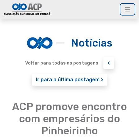
Notícias
<
Voltar para todas as postagens
Ir para a última postagem >
ACP promove encontro
com empresários do
Pinheirinho