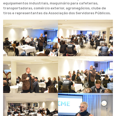
equipamentos industriais, maquinário para cafeterias,
transportadoras, comércio exterior, agronegócios, clube de
tiros e representantes da Associação dos Servidores Públicos.