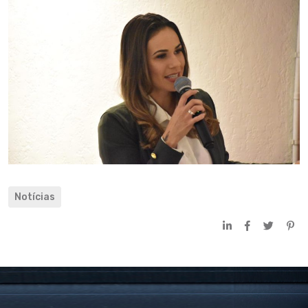
Notícias