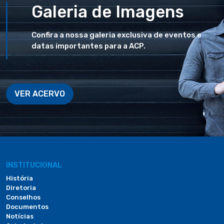
Galeria de Imagens
Confira a nossa galeria exclusiva de eventos e
datas importantes para a ACP.
VER ACERVO
INSTITUCIONAL
História
Diretoria
Conselhos
Documentos
Notícias