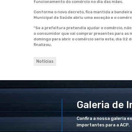
funcionamento do comércio no dia das mães.
Conforme o novo decreto, fica mantida a bandeira 
Municipal da Saúde abriu uma exceção e o comérc
“Se a prefeitura pretendia ajudar o comércio, não
o consumidor que vai comprar presentes para as 
domingo para abrir o comércio seria este, dia 02 
finalizou.
Notícias
Galeria de 
Confira a nossa galeria e
importantes para a ACP.