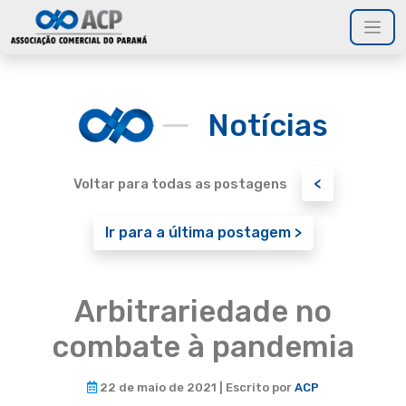
Notícias
<
Voltar para todas as postagens
Ir para a última postagem >
Arbitrariedade no
combate à pandemia
22 de maio de 2021 | Escrito por
ACP