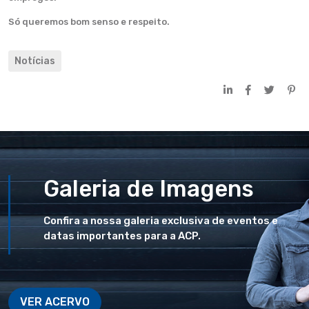
Só queremos bom senso e respeito.
Notícias
Galeria de Imagens
Confira a nossa galeria exclusiva de eventos e
datas importantes para a ACP.
VER ACERVO