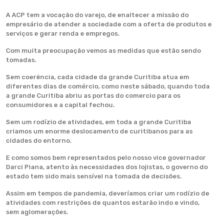
A ACP tem a vocação do varejo, de enaltecer a missão do
empresário de atender a sociedade com a oferta de produtos e
serviços e gerar renda e empregos.
Com muita preocupação vemos as medidas que estão sendo
tomadas.
Sem coerência, cada cidade da grande Curitiba atua em
diferentes dias de comércio, como neste sábado, quando toda
a grande Curitiba abriu as portas do comercio para os
consumidores e a capital fechou.
Sem um rodízio de atividades, em toda a grande Curitiba
criamos um enorme deslocamento de curitibanos para as
cidades do entorno.
E como somos bem representados pelo nosso vice governador
Darci Piana, atento às necessidades dos lojistas, o governo do
estado tem sido mais sensível na tomada de decisões.
Assim em tempos de pandemia, deveríamos criar um rodízio de
atividades com restrições de quantos estarão indo e vindo,
sem aglomerações.