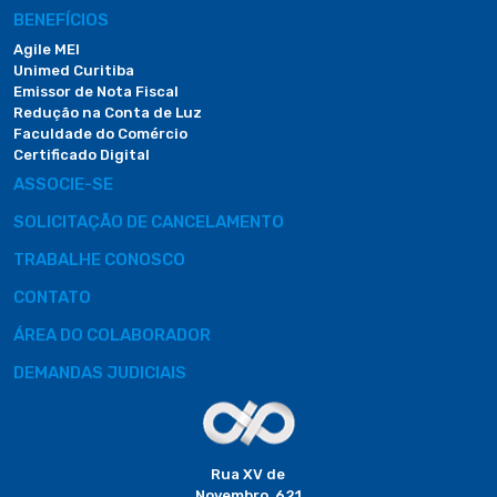
BENEFÍCIOS
Agile MEI
Unimed Curitiba
Emissor de Nota Fiscal
Redução na Conta de Luz
Faculdade do Comércio
Certificado Digital
ASSOCIE-SE
SOLICITAÇÃO DE CANCELAMENTO
TRABALHE CONOSCO
CONTATO
ÁREA DO COLABORADOR
DEMANDAS JUDICIAIS
Rua XV de
Novembro, 621