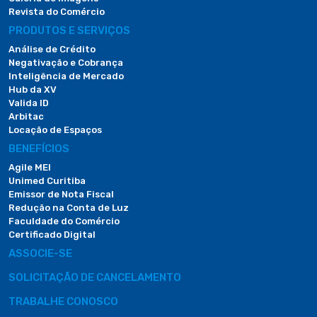
Revista do Comércio
PRODUTOS E SERVIÇOS
Análise de Crédito
Negativação e Cobrança
Inteligência de Mercado
Hub da XV
Valida ID
Arbitac
Locação de Espaços
BENEFÍCIOS
Agile MEI
Unimed Curitiba
Emissor de Nota Fiscal
Redução na Conta de Luz
Faculdade do Comércio
Certificado Digital
ASSOCIE-SE
SOLICITAÇÃO DE CANCELAMENTO
TRABALHE CONOSCO