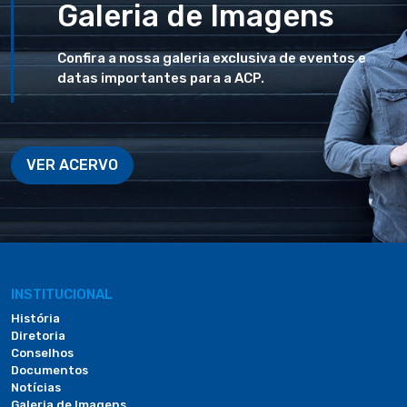
Galeria de Imagens
Confira a nossa galeria exclusiva de eventos e
datas importantes para a ACP.
VER ACERVO
INSTITUCIONAL
História
Diretoria
Conselhos
Documentos
Notícias
Galeria de Imagens