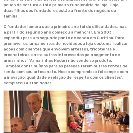
pouco de costura e foi a primeira funcionária da loja. Hoje,
duas filhas dos fundadores estão à frente do negócio da
família.
O fundador lembra que o primeiro ano foi de dificuldades, mas
a partir do segundo ano começou a melhorar. Em 2003
expandiu para um segundo ponto de venda em Curitiba. Para
promover os lançamentos de novidades a loja costuma realizar
ações com clientes que envolvem artesãos, tricoteiras e
crocheteiras, entre outros interessados pelo segmento de
armarinhos. “Armarinhos Nodari não vende só produto.
Também contribuímos para as pessoas terem outras fontes de
renda com seu artesanato. Nosso compromisso foi sempre com
a inovação, qualidade e relação de respeito com os clientes”,
completou Airton Nodari.