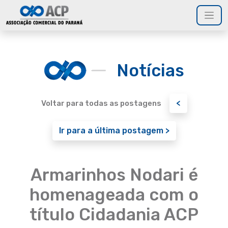
Notícias
<
Voltar para todas as postagens
Ir para a última postagem >
Armarinhos Nodari é
homenageada com o
título Cidadania ACP