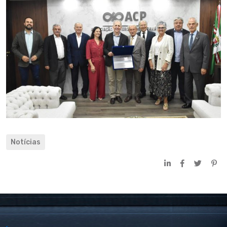
Notícias