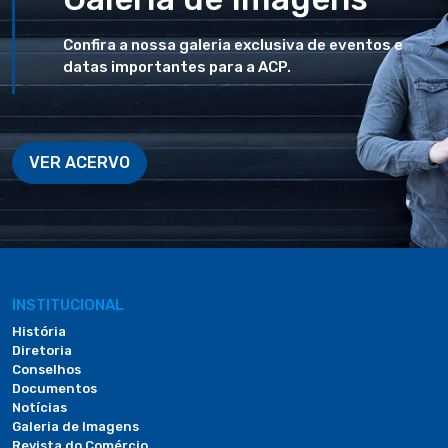
Confira a nossa galeria exclusiva de eventos e
datas importantes para a ACP.
VER ACERVO
INSTITUCIONAL
História
Diretoria
Conselhos
Documentos
Notícias
Galeria de Imagens
Revista do Comércio