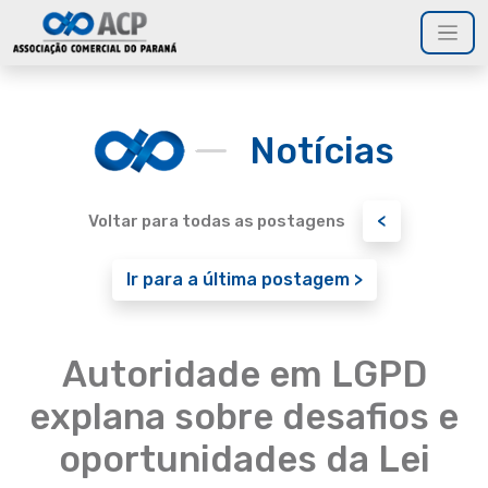
Notícias
<
Voltar para todas as postagens
Ir para a última postagem >
Autoridade em LGPD
explana sobre desafios e
oportunidades da Lei