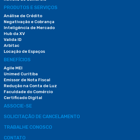
PRODUTOS E SERVIÇOS
Análise de Crédito
Negativação e Cobrança
Inteligência de Mercado
Hub da XV
Valida ID
Arbitac
Locação de Espaços
BENEFÍCIOS
Agile MEI
Unimed Curitiba
Emissor de Nota Fiscal
Redução na Conta de Luz
Faculdade do Comércio
Certificado Digital
ASSOCIE-SE
SOLICITAÇÃO DE CANCELAMENTO
TRABALHE CONOSCO
CONTATO